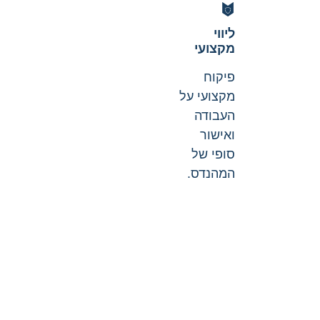
ליווי
מקצועי
פיקוח
מקצועי על
העבודה
ואישור
סופי של
המהנדס.