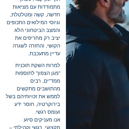
מתמודדות עם מציאות
חדשה, קשה ומטלטלת,
וגיוסי המילואים התכופים
והמצב הביטחוני הלא
יציב רק מחריפים את
הקושי, והחזרה לשגרה
עדיין מתעכבת.
למרות השקת תוכנית
"מגן הצפון" לתוספות
ממד"ים, רבים
מהתושבים מתקשים
לממש את זכויותיהם בשל
בירוקרטיה, חוסר ידע
ועומס רגשי.
אנו מעניקים סיוע
מקצועי, רגשי וקהילתי –