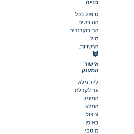
בנייה
טיפול בכל
ההיבטים
הבירוקרטיים
מול
הרשויות.
אישור
המענק
ליווי מלא
עד לקבלת
המימון
המלא
וניצולו
באופן
מיטבי.